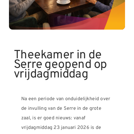
Nieuws
Contact
Theekamer in de
Serre geopend op
vrijdagmiddag
Na een periode van onduidelijkheid over
de invulling van de Serre in de grote
zaal, is er goed nieuws: vanaf
vrijdagmiddag 23 januari 2026 is de