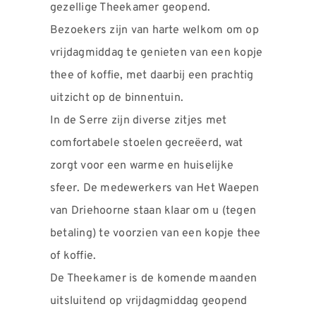
gezellige Theekamer geopend.
Bezoekers zijn van harte welkom om op
vrijdagmiddag te genieten van een kopje
thee of koffie, met daarbij een prachtig
uitzicht op de binnentuin.
In de Serre zijn diverse zitjes met
comfortabele stoelen gecreëerd, wat
zorgt voor een warme en huiselijke
sfeer. De medewerkers van Het Waepen
van Driehoorne staan klaar om u (tegen
betaling) te voorzien van een kopje thee
of koffie.
De Theekamer is de komende maanden
uitsluitend op vrijdagmiddag geopend