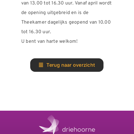
van 13.00 tot 16.30 uur. Vanaf april wordt
de opening uitgebreid en is de
Theekamer dagelijks geopend van 10.00
tot 16.30 uur.
U bent van harte welkom!
Terug naar overzicht