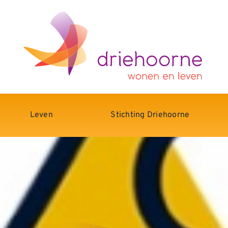
Leven
Stichting Driehoorne