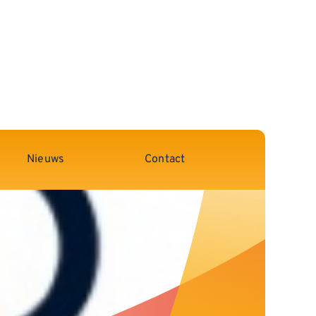
Nieuws
Contact