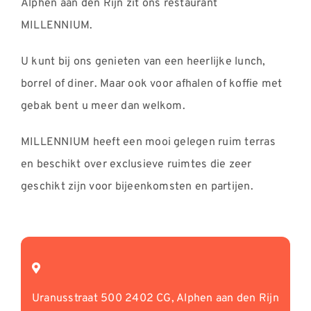
Alphen aan den Rijn zit ons restaurant
MILLENNIUM.
U kunt bij ons genieten van een heerlijke lunch,
borrel of diner. Maar ook voor afhalen of koffie met
gebak bent u meer dan welkom.
MILLENNIUM heeft een mooi gelegen ruim terras
en beschikt over exclusieve ruimtes die zeer
geschikt zijn voor bijeenkomsten en partijen.
Uranusstraat 500 2402 CG, Alphen aan den Rijn