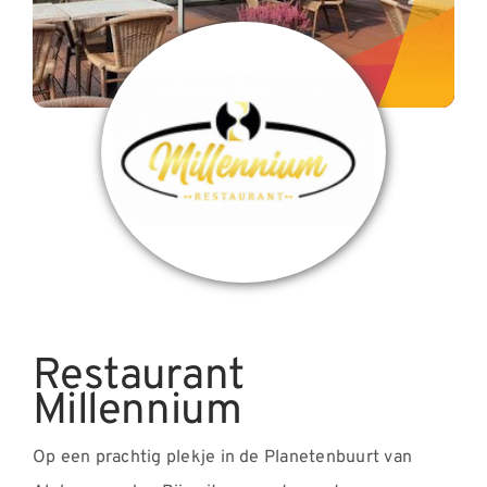
Nieuws
Contact
Restaurant
Millennium
Op een prachtig plekje in de Planetenbuurt van