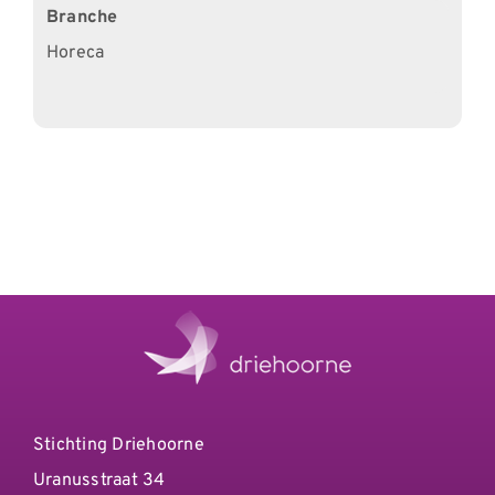
Branche
Horeca
Stichting Driehoorne
Uranusstraat 34