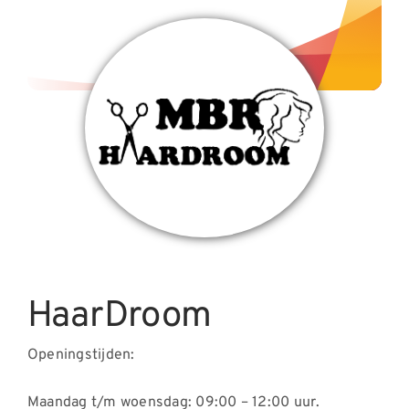
Nieuws
Contact
HaarDroom
Openingstijden:
Maandag t/m woensdag: 09:00 – 12:00 uur.