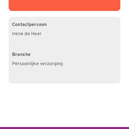
Contactpersoon
Irene de Heer
Branche
Persoonlijke verzorging