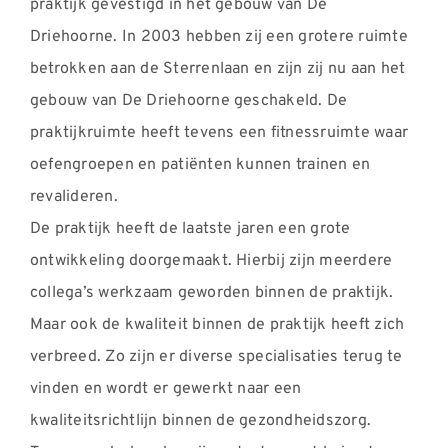
praktijk gevestigd in het gebouw van De
Driehoorne. In 2003 hebben zij een grotere ruimte
betrokken aan de Sterrenlaan en zijn zij nu aan het
gebouw van De Driehoorne geschakeld. De
praktijkruimte heeft tevens een fitnessruimte waar
oefengroepen en patiënten kunnen trainen en
revalideren.
De praktijk heeft de laatste jaren een grote
ontwikkeling doorgemaakt. Hierbij zijn meerdere
collega’s werkzaam geworden binnen de praktijk.
Maar ook de kwaliteit binnen de praktijk heeft zich
verbreed. Zo zijn er diverse specialisaties terug te
vinden en wordt er gewerkt naar een
kwaliteitsrichtlijn binnen de gezondheidszorg.