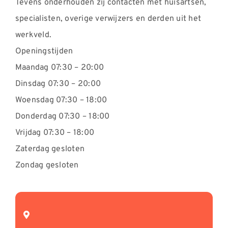
Tevens onderhouden zij contacten met huisartsen,
specialisten, overige verwijzers en derden uit het
werkveld.
Openingstijden
Maandag 07:30 – 20:00
Dinsdag 07:30 – 20:00
Woensdag 07:30 – 18:00
Donderdag 07:30 – 18:00
Vrijdag 07:30 – 18:00
Zaterdag gesloten
Zondag gesloten