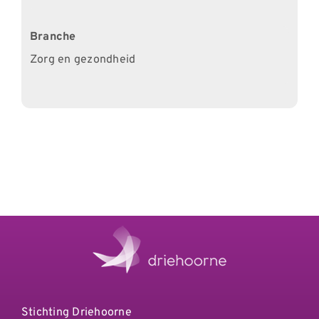
Branche
Zorg en gezondheid
Stichting Driehoorne