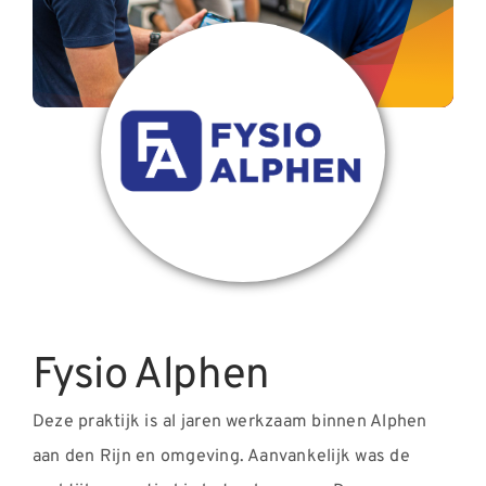
Nieuws
Contact
Fysio Alphen
Deze praktijk is al jaren werkzaam binnen Alphen
aan den Rijn en omgeving. Aanvankelijk was de